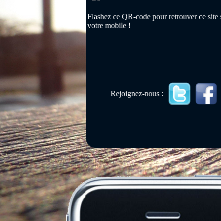
Flashez ce QR-code pour retrouver ce site 
votre mobile !
Rejoignez-nous :