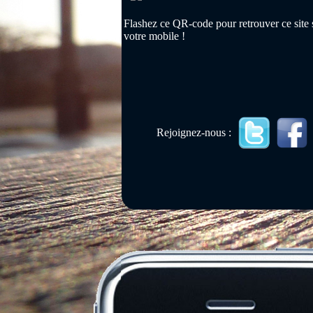
Flashez ce QR-code pour retrouver ce site 
votre mobile !
Rejoignez-nous :