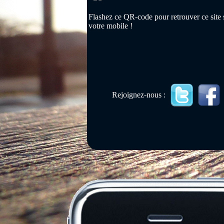
Flashez ce QR-code pour retrouver ce site 
votre mobile !
Rejoignez-nous :