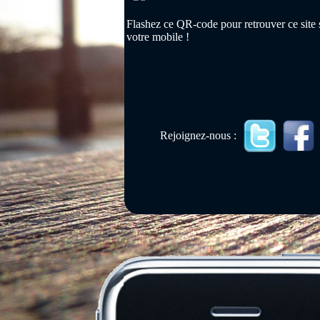
Flashez ce QR-code pour retrouver ce site 
votre mobile !
Rejoignez-nous :