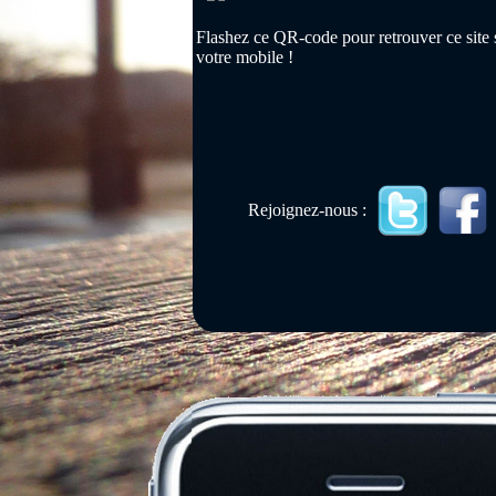
Flashez ce QR-code pour retrouver ce site 
votre mobile !
Rejoignez-nous :