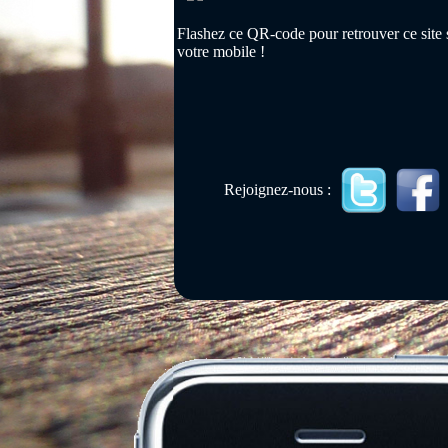
Flashez ce QR-code pour retrouver ce site 
votre mobile !
Rejoignez-nous :