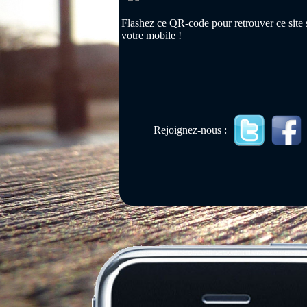
Flashez ce QR-code pour retrouver ce site 
votre mobile !
Rejoignez-nous :