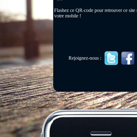
Flashez ce QR-code pour retrouver ce site 
votre mobile !
Rejoignez-nous :