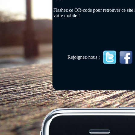
Flashez ce QR-code pour retrouver ce site 
votre mobile !
Rejoignez-nous :