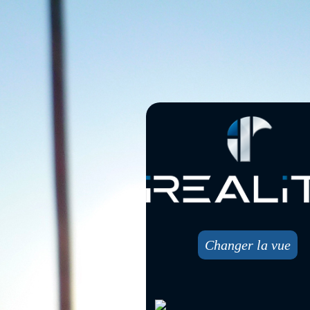
Changer la vue