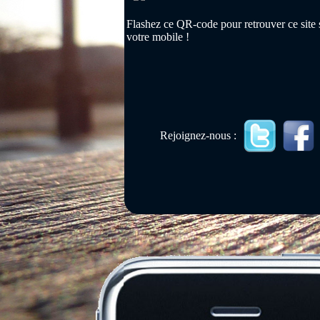
Flashez ce QR-code pour retrouver ce site 
votre mobile !
Rejoignez-nous :