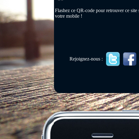
Flashez ce QR-code pour retrouver ce site 
votre mobile !
Rejoignez-nous :