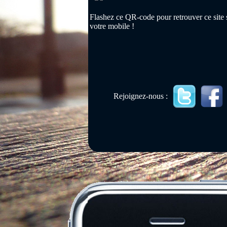
Flashez ce QR-code pour retrouver ce site 
votre mobile !
Rejoignez-nous :