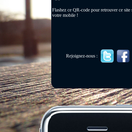
Flashez ce QR-code pour retrouver ce site 
votre mobile !
Rejoignez-nous :