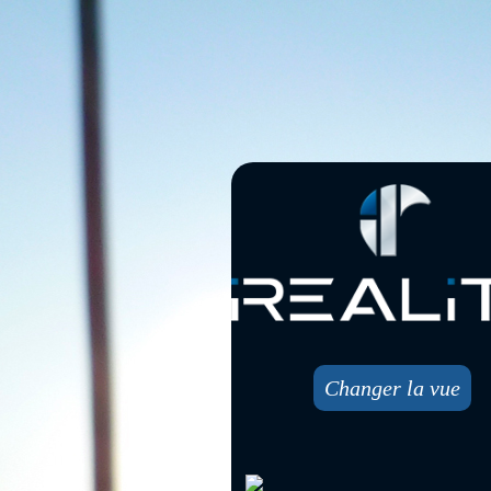
Changer la vue