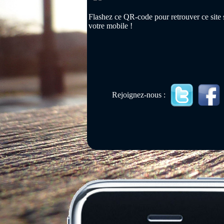
Flashez ce QR-code pour retrouver ce site 
votre mobile !
Rejoignez-nous :