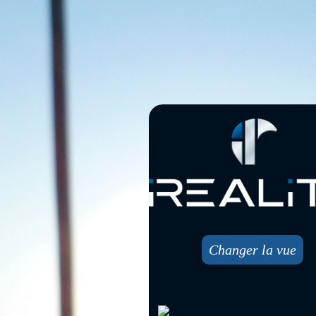
Changer la vue