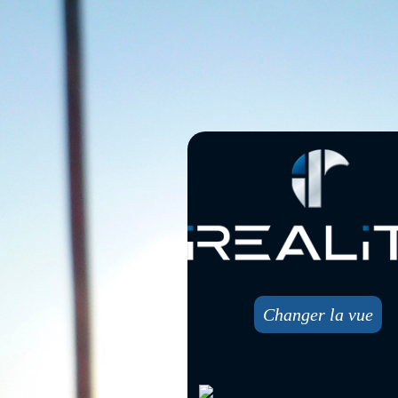
Changer la vue