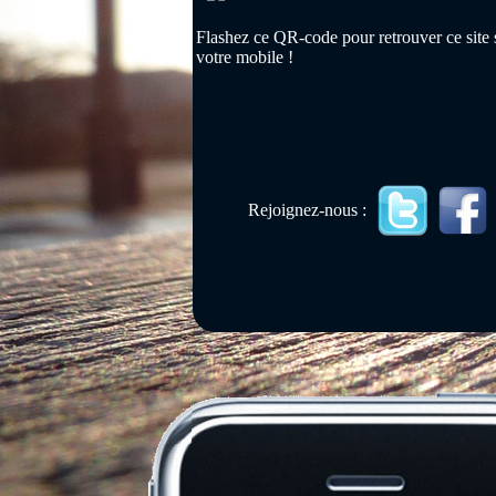
Flashez ce QR-code pour retrouver ce site 
votre mobile !
Rejoignez-nous :