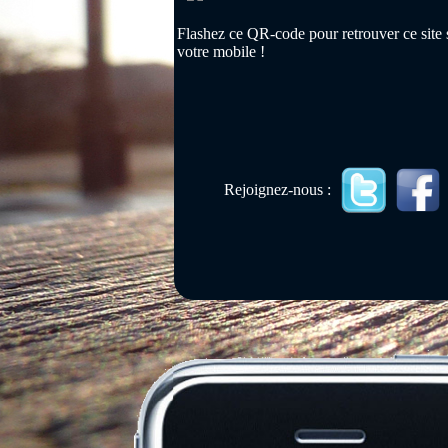
Flashez ce QR-code pour retrouver ce site 
votre mobile !
Rejoignez-nous :