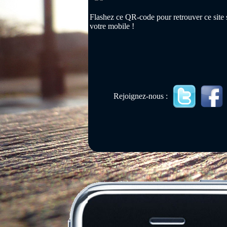
Flashez ce QR-code pour retrouver ce site 
votre mobile !
Rejoignez-nous :