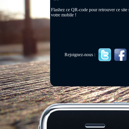
Flashez ce QR-code pour retrouver ce site 
votre mobile !
Rejoignez-nous :