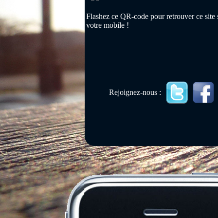
Flashez ce QR-code pour retrouver ce site 
votre mobile !
Rejoignez-nous :