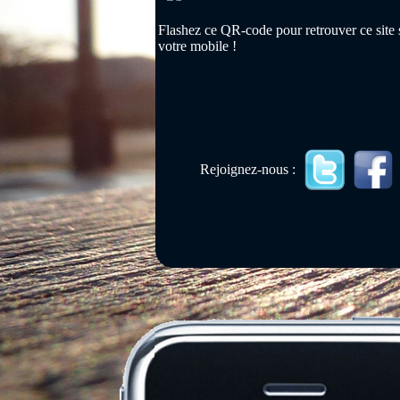
Flashez ce QR-code pour retrouver ce site 
votre mobile !
Rejoignez-nous :