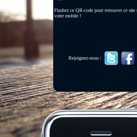
Flashez ce QR-code pour retrouver ce site 
votre mobile !
Rejoignez-nous :