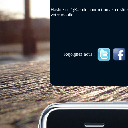
Flashez ce QR-code pour retrouver ce site 
votre mobile !
Rejoignez-nous :