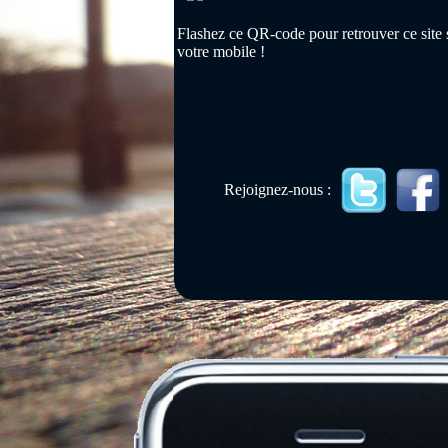
Flashez ce QR-code pour retrouver ce site 
votre mobile !
Rejoignez-nous :