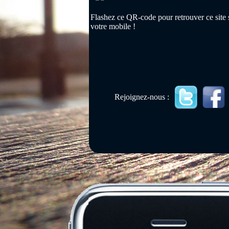
Flashez ce QR-code pour retrouver ce site 
votre mobile !
Rejoignez-nous :