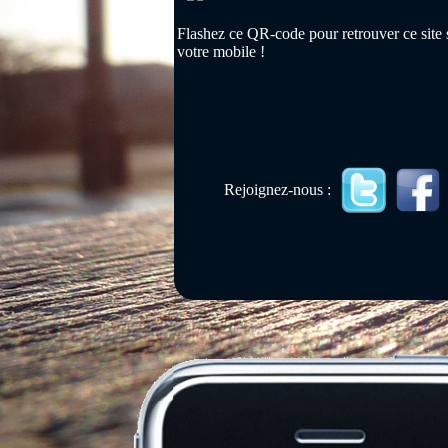
Flashez ce QR-code pour retrouver ce site 
votre mobile !
Rejoignez-nous :