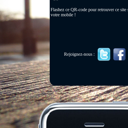
Flashez ce QR-code pour retrouver ce site 
votre mobile !
Rejoignez-nous :