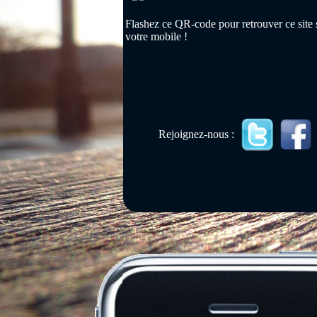
Flashez ce QR-code pour retrouver ce site 
votre mobile !
Rejoignez-nous :