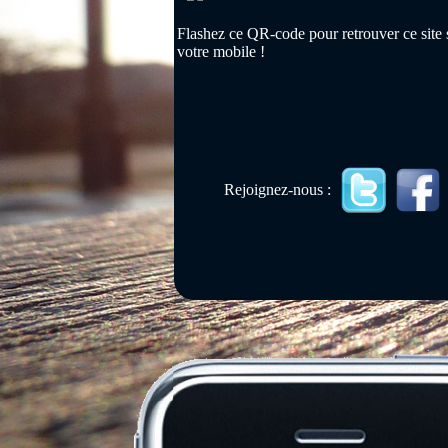
Flashez ce QR-code pour retrouver ce site 
votre mobile !
Rejoignez-nous :