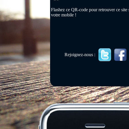
Flashez ce QR-code pour retrouver ce site 
votre mobile !
Rejoignez-nous :