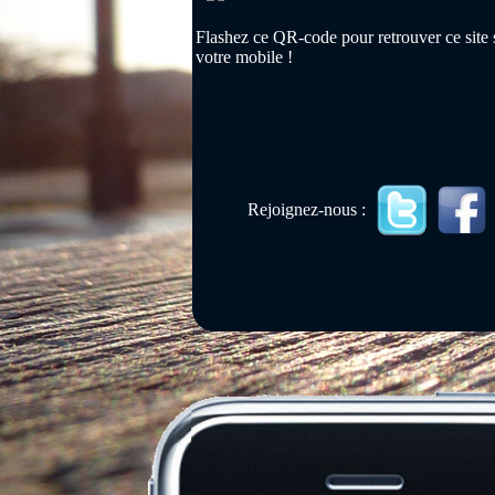
Flashez ce QR-code pour retrouver ce site 
votre mobile !
Rejoignez-nous :