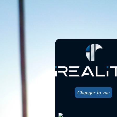
Changer la vue