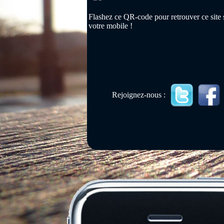
Flashez ce QR-code pour retrouver ce site 
votre mobile !
Rejoignez-nous :