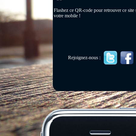
Flashez ce QR-code pour retrouver ce site 
votre mobile !
Rejoignez-nous :