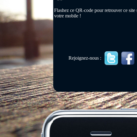
Flashez ce QR-code pour retrouver ce site 
votre mobile !
Rejoignez-nous :