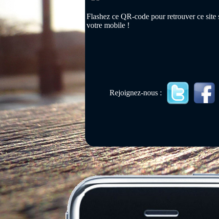
Flashez ce QR-code pour retrouver ce site 
votre mobile !
Rejoignez-nous :