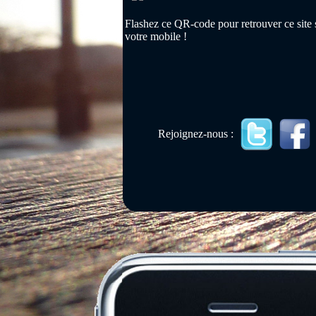
Flashez ce QR-code pour retrouver ce site 
votre mobile !
Rejoignez-nous :