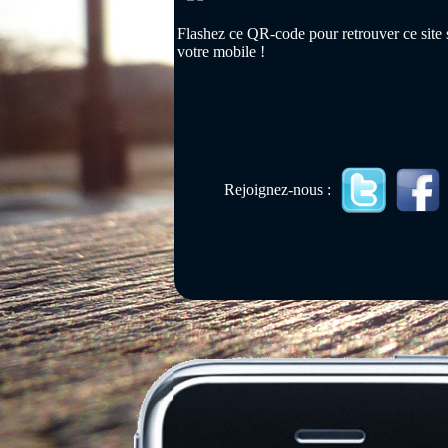
Flashez ce QR-code pour retrouver ce site 
votre mobile !
Rejoignez-nous :