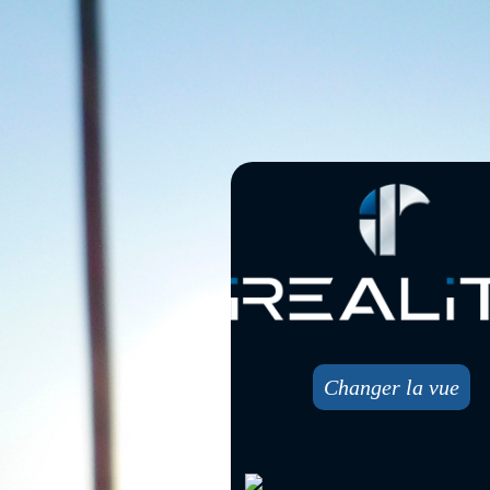
Changer la vue