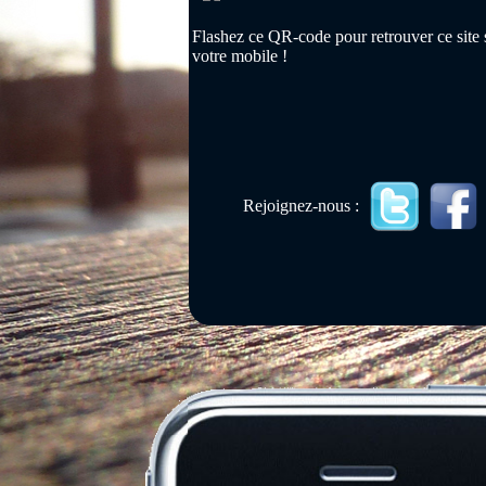
Flashez ce QR-code pour retrouver ce site 
votre mobile !
Rejoignez-nous :