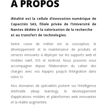
À PROPOS
iRéalité est la cellule d’innovation numérique de
Capacités SAS, filiale privée de l’Université de
Nantes dédiée à la valorisation de la recherche
et au transfert de technologies.
Notre coeur de métier est la conception, le
développement et la maintenance de produits et
services innovants à déployer sur les supports web et
mobiles natif, IOS et Android. Nous pouvons vous
accompagner depuis l’élaboration du cahier des
charges avec vos équipes jusqu’à l’intégration dans
votre SI.
Nos domaines de spécialités portent sur l’Intelligence
Artificielle (deep learning), le développement
d’applications mobiles et plateformes web innovantes
et la réalité augmentée.