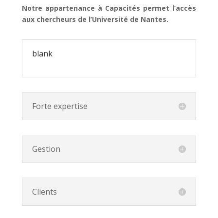
Notre appartenance à Capacités permet l’accès
aux chercheurs de l’Université de Nantes.
blank
Forte expertise
Gestion
Clients