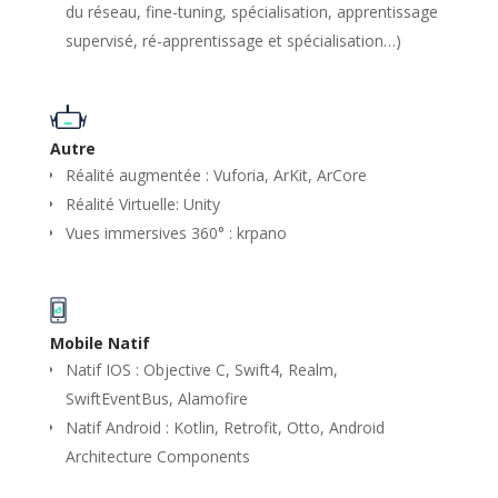
du réseau, fine-tuning, spécialisation, apprentissage
supervisé, ré-apprentissage et spécialisation…)
Autre
Réalité augmentée : Vuforia, ArKit, ArCore
Réalité Virtuelle: Unity
Vues immersives 360° : krpano
Mobile Natif
Natif IOS : Objective C, Swift4, Realm,
SwiftEventBus, Alamofire
Natif Android : Kotlin, Retrofit, Otto, Android
Architecture Components