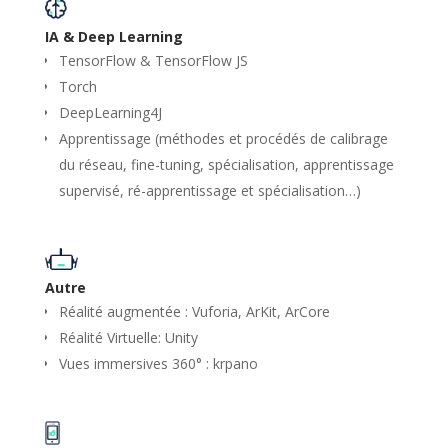
IA & Deep Learning
TensorFlow & TensorFlow JS
Torch
DeepLearning4J
Apprentissage (méthodes et procédés de calibrage
du réseau, fine-tuning, spécialisation, apprentissage
supervisé, ré-apprentissage et spécialisation…)
Autre
Réalité augmentée : Vuforia, ArKit, ArCore
Réalité Virtuelle: Unity
Vues immersives 360° : krpano