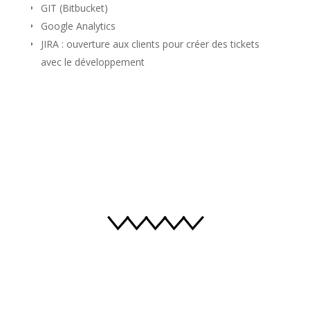
GIT (Bitbucket)
Google Analytics
JIRA : ouverture aux clients pour créer des tickets
avec le développement