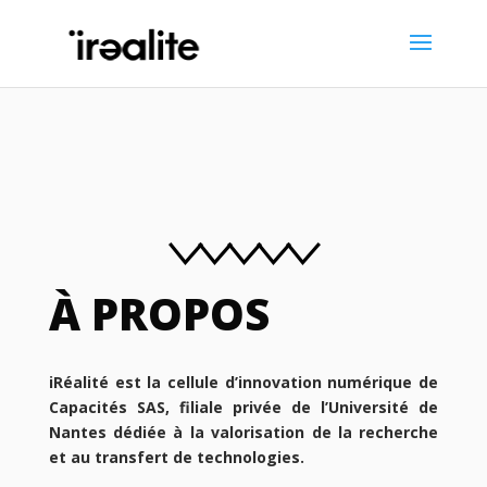
À PROPOS
iRéalité est la cellule d’innovation numérique de
Capacités SAS, filiale privée de l’Université de
Nantes dédiée à la valorisation de la recherche
et au transfert de technologies.