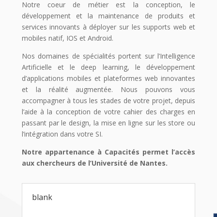
Notre coeur de métier est la conception, le
développement et la maintenance de produits et
services innovants à déployer sur les supports web et
mobiles natif, IOS et Android.
Nos domaines de spécialités portent sur l’Intelligence
Artificielle et le deep learning, le développement
d’applications mobiles et plateformes web innovantes
et la réalité augmentée. Nous pouvons vous
accompagner à tous les stades de votre projet, depuis
l’aide à la conception de votre cahier des charges en
passant par le design, la mise en ligne sur les store ou
l’intégration dans votre SI.
Notre appartenance à Capacités permet l’accès
aux chercheurs de l’Université de Nantes.
blank