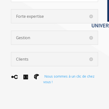
Forte expertise
Gestion
Clients
Nous sommes à un clic de chez
vous !