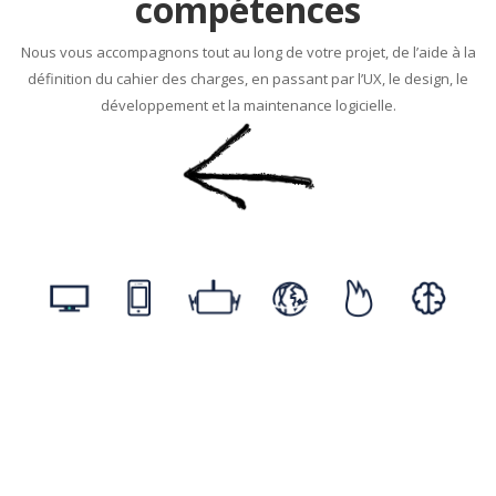
compétences
Nous vous accompagnons tout au long de votre projet, de l’aide à la
définition du cahier des charges, en passant par l’UX, le design, le
développement et la maintenance logicielle.