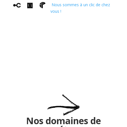
Nous sommes à un clic de chez
vous !
Nos domaines de