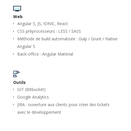
Web
Angular 5, JS, IONIC, React
CSS préprocesseurs : LESS / SASS
Méthode de build automatisée : Gulp / Grunt / Native
Angular 5
Back-office : Angular Material
Outils
GIT (Bitbucket)
Google Analytics
JIRA : ouverture aux clients pour créer des tickets
avec le développement