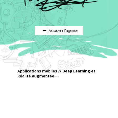
Découvrir l'agence
Applications mobiles // Deep Learning et
Réalité augmentée